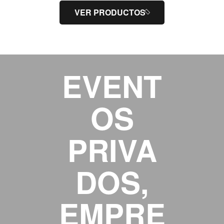
VER PRODUCTOS
EVENT
OS
PRIVA
DOS,
EMPRE