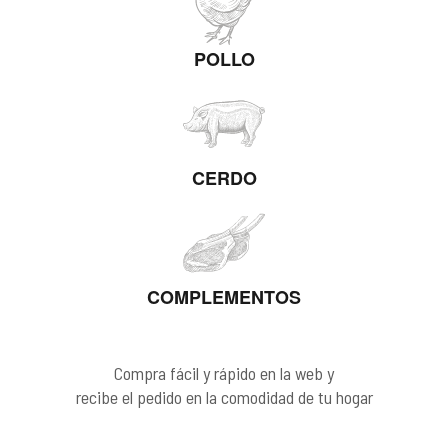
POLLO
CERDO
COMPLEMENTOS
Compra fácil y rápido en la web y
recibe el pedido en la comodidad de tu hogar