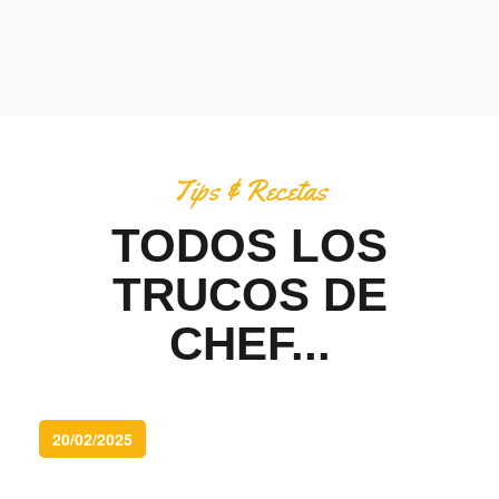
Tips & Recetas
TODOS LOS
TRUCOS DE
CHEF...
20/02/2025