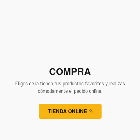
02
COMPRA
Eliges de la tienda tus productos favoritos y realizas
cómodamente el pedido online.
TIENDA ONLINE