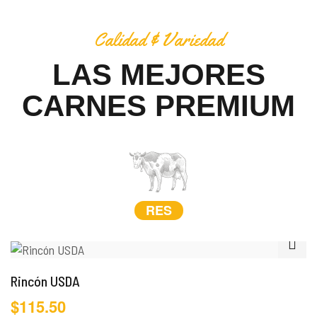
Calidad & Variedad
LAS MEJORES
CARNES PREMIUM
RES
Rincón USDA
$
115.50