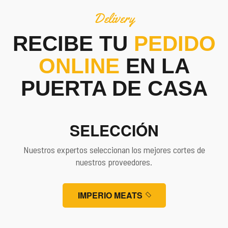
Delivery
RECIBE TU
PEDIDO
ONLINE
EN LA
01
PUERTA DE CASA
SELECCIÓN
Nuestros expertos seleccionan los mejores cortes de
nuestros proveedores.
IMPERIO MEATS