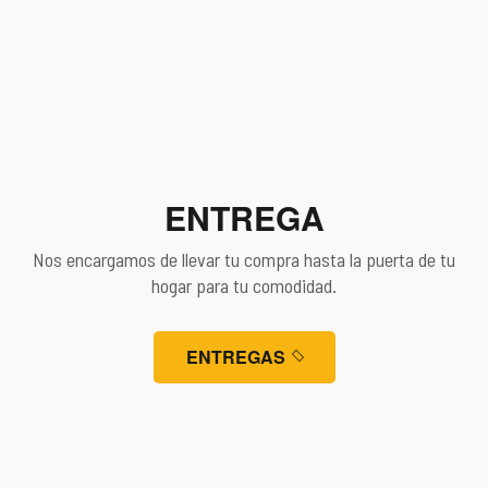
03
ENTREGA
Nos encargamos de llevar tu compra hasta la puerta de tu
hogar para tu comodidad.
ENTREGAS