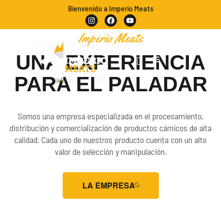
Bienvenido a Imperio Meats
Imperio Meats
UNA EXPERIENCIA
PARA EL PALADAR
Somos una empresa especializada en el procesamiento,
distribución y comercialización de productos cárnicos de alta
calidad. Cada uno de nuestros producto cuenta con un alto
valor de selección y manipulación.
LA EMPRESA