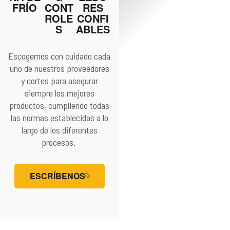
FRÍO
CONT
RES
ROLE
CONFI
S
ABLES
Escogemos con cuidado cada
uno de nuestros proveedores
y cortes para asegurar
siempre los mejores
productos, cumpliendo todas
las normas establecidas a lo
largo de los diferentes
procesos.
ESCRÍBENOS