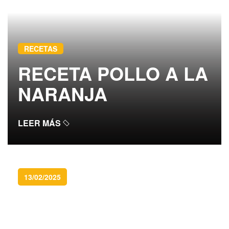
RECETAS
RECETA POLLO A LA
NARANJA
LEER MÁS
13/02/2025