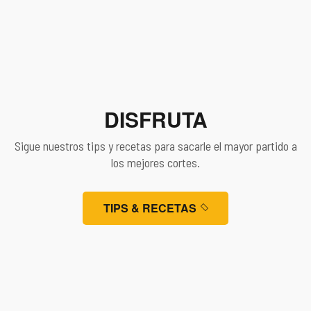
04
DISFRUTA
Sigue nuestros tips y recetas para sacarle el mayor partido a
los mejores cortes.
TIPS & RECETAS