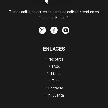
Tienda online de cortes de carne de calidad premium en
Ciudad de Panamá.
ENLACES
Nosotros
FAQs
Tienda
Tips
Contacto
Mi Cuenta