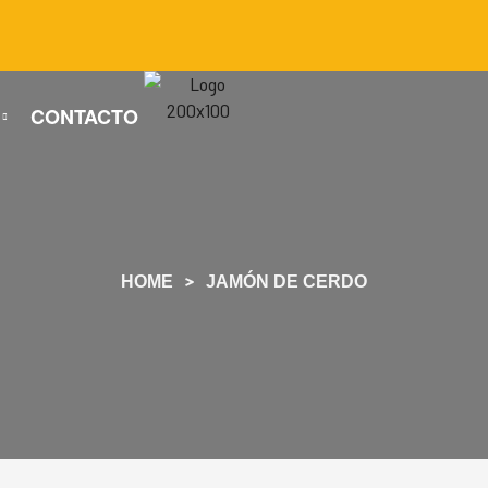
CONTACTO
HOME
JAMÓN DE CERDO