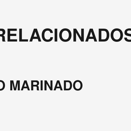
RELACIONADO
O MARINADO