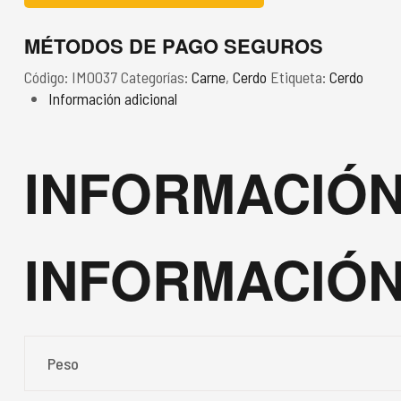
MÉTODOS DE PAGO SEGUROS
Código:
IM0037
Categorías:
Carne
,
Cerdo
Etiqueta:
Cerdo
Información adicional
INFORMACIÓN
INFORMACIÓN
Peso