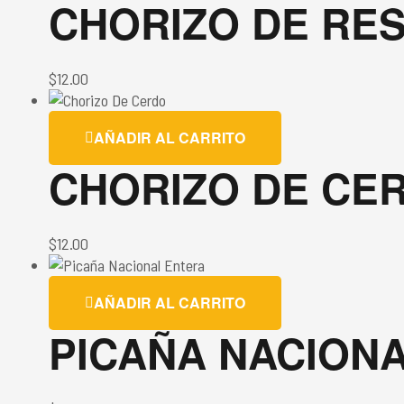
CHORIZO DE RE
$
12.00
AÑADIR AL CARRITO
CHORIZO DE CE
$
12.00
AÑADIR AL CARRITO
PICAÑA NACION