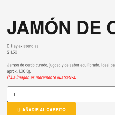
JAMÓN DE 
Hay existencias
$
11.50
Jamón de cerdo curado, jugoso y de sabor equilibrado. Ideal p
apróx. 1.00Kg.
(*)La imagen es meramente ilustrativa.
AÑADIR AL CARRITO