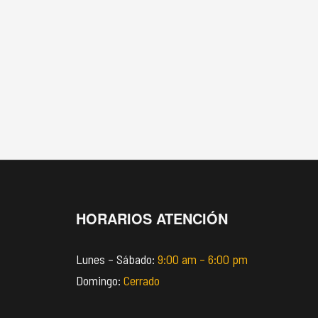
HORARIOS ATENCIÓN
Lunes – Sábado:
9:00 am – 6:00 pm
Domingo:
Cerrado