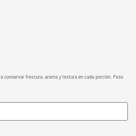
a conservar frescura, aroma y textura en cada porción. Peso