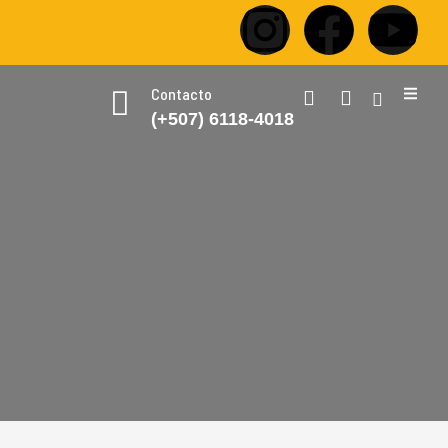
Contacto
(+507) 6118-4018