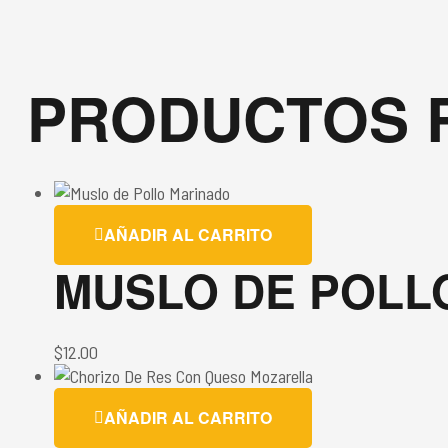
PRODUCTOS 
AÑADIR AL CARRITO
MUSLO DE POLL
$
12.00
AÑADIR AL CARRITO