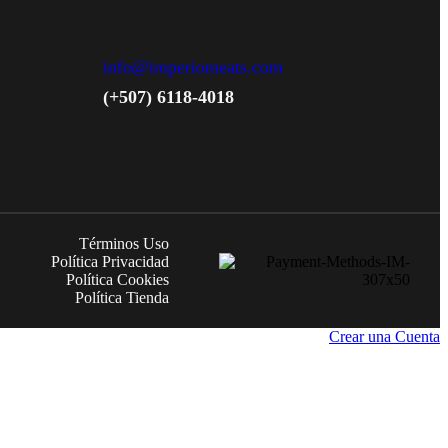
info@imperiomeats.com
(+507) 6118-4018
Términos Uso
Política Privacidad
Política Cookies
Política Tienda
Crear una Cuenta