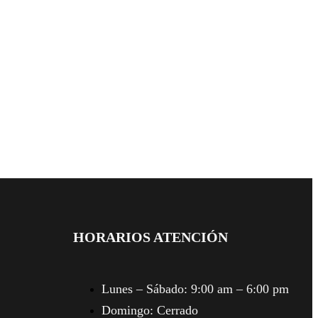
HORARIOS ATENCIÓN
Lunes – Sábado:
9:00 am – 6:00 pm
Domingo:
Cerrado