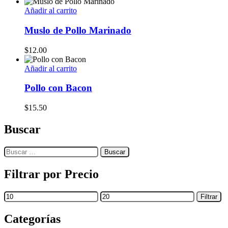
Añadir al carrito
Muslo de Pollo Marinado
$
12.00
Añadir al carrito
Pollo con Bacon
$
15.50
Buscar
Filtrar por Precio
Filtrar
Categorías