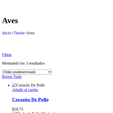
Aves
Inicio
>
Tienda
>
Aves
Filtrar
Mostrando los 3 resultados
Borrar Todo
Añadir al carrito
Corazón De Pollo
$
18.75