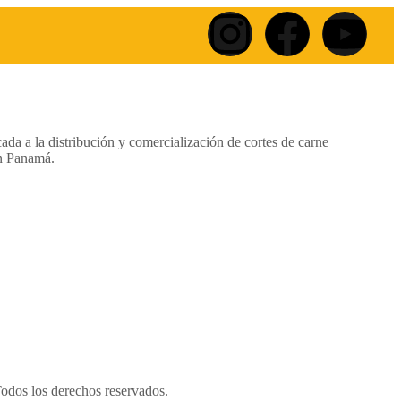
da a la distribución y comercialización de cortes de carne
n Panamá.
Todos los derechos reservados.