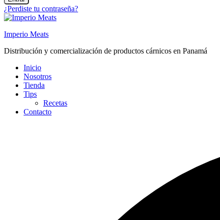
¿Perdiste tu contraseña?
Imperio Meats
Distribución y comercialización de productos cárnicos en Panamá
Inicio
Nosotros
Tienda
Tips
Recetas
Contacto