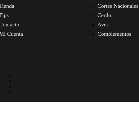
Tienda
Cortes Nacionales
Tips
Cerdo
Contacto
Aves
Mi Cuenta
Complementos
.