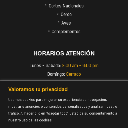
Cortes Nacionales
Cerdo
Aves
Complementos
HORARIOS ATENCIÓN
Lunes – Sábado:
9:00 am – 6:00 pm
Domingo:
Cerrado
Valoramos tu privacidad
info@imperiomeats.com
(+507) 6118-4018
Usamos cookies para mejorar su experiencia de navegación,
mostrarle anuncios o contenidos personalizados y analizar nuestro
tráfico. Al hacer clic en “Aceptar todo” usted da su consentimiento a
nuestro uso de las cookies.