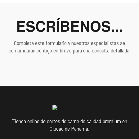
ESCRÍBENOS...
Completa este formulario y nuestros especialistas se
comunicarán contigo en breve para una consulta detallada.
Tienda online de cortes de carne de calidad premium en
Ciudad de Panamá.