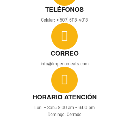
TELÉFONOS
Celular: +(507) 6118-4018
CORREO
info@imperiomeats.com
HORARIO ATENCIÓN
Lun. – Sáb.: 9:00 am – 6:00 pm
Domingo: Cerrado