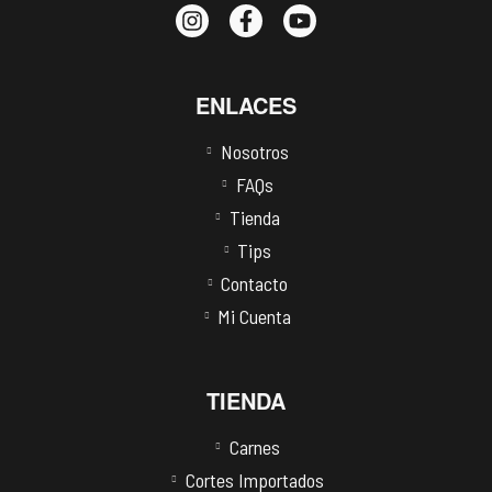
ENLACES
Nosotros
FAQs
Tienda
Tips
Contacto
Mi Cuenta
TIENDA
Carnes
Cortes Importados