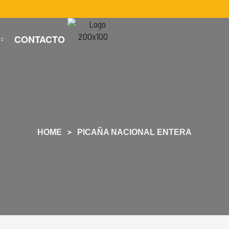
CONTACTO
HOME
PICAÑA NACIONAL ENTERA