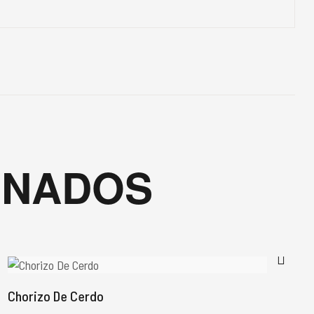
ONADOS
Chorizo De Cerdo