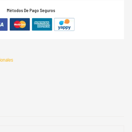
Métodos De Pago Seguros
ionales