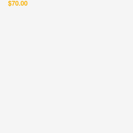
$
70.00