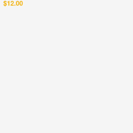
$
12.00