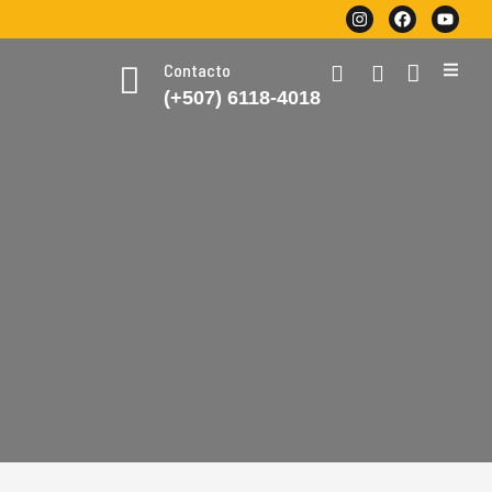
Contacto
(+507) 6118-4018