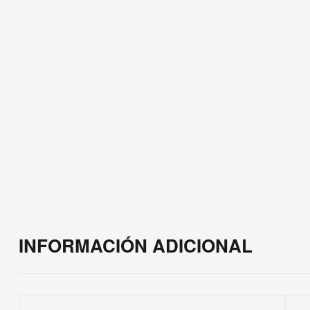
INFORMACIÓN ADICIONAL