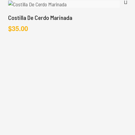
Costilla De Cerdo Marinada
$
35.00