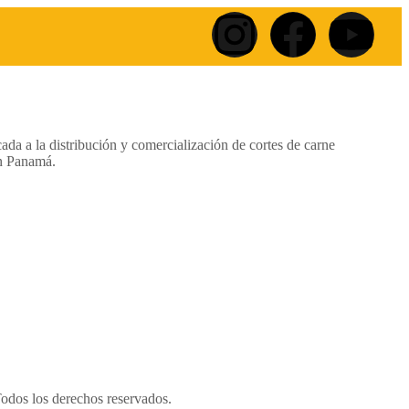
da a la distribución y comercialización de cortes de carne
n Panamá.
Todos los derechos reservados.