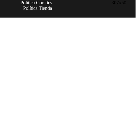
Política Cookies
Política Tienda