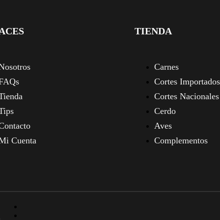
ACES
TIENDA
Nosotros
Carnes
FAQs
Cortes Importados
Tienda
Cortes Nacionales
Tips
Cerdo
Contacto
Aves
Mi Cuenta
Complementos
.