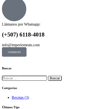
Llámanos por Whatsapp:
(+507) 6118-4018
info@imperiomeats.com
contacto
Buscar
Categorías
Recetas
(3)
Últimos Tips