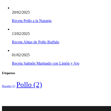
20/02/2025
Receta Pollo a la Naranja
13/02/2025
Receta Alitas de Pollo Buffalo
01/02/2025
Receta Salmón Marinado con Limón y Ajo
Etiquetas
Pollo
(2)
Pescado
(1)