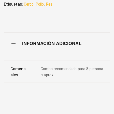
Etiquetas:
Cerdo
,
Pollo
,
Res
INFORMACIÓN ADICIONAL
Comens
Combo recomendado para 8 persona
ales
s aprox.