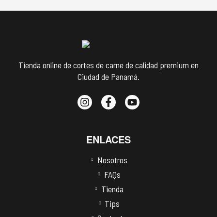
Tienda online de cortes de carne de calidad premium en
Ciudad de Panamá.
ENLACES
Nosotros
FAQs
Tienda
Tips