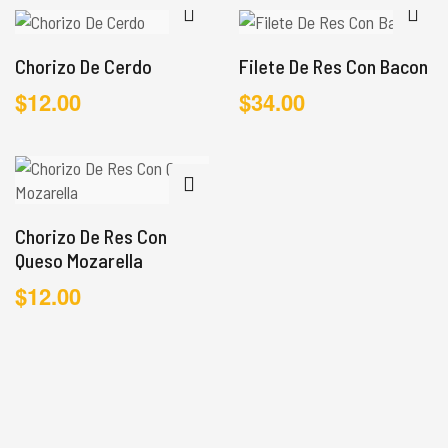
Chorizo De Cerdo
Filete De Res Con Bacon
$
12.00
$
34.00
Chorizo De Res Con
Queso Mozarella
$
12.00