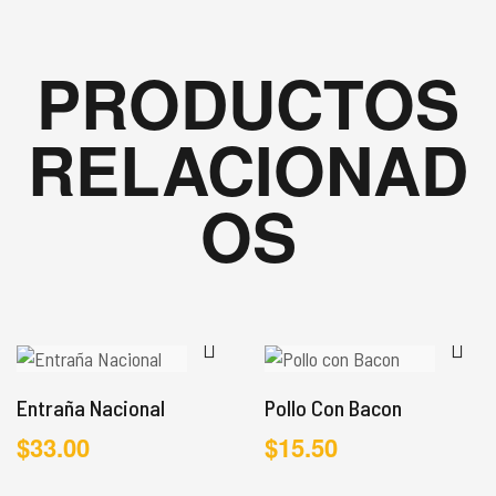
PRODUCTOS
RELACIONAD
OS
Entraña Nacional
Pollo Con Bacon
$
33.00
$
15.50