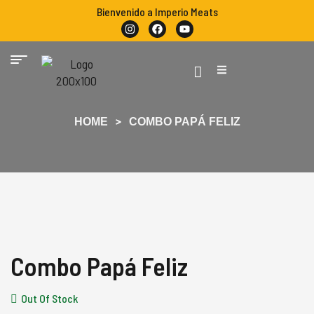
Bienvenido a Imperio Meats
HOME
COMBO PAPÁ FELIZ
Combo Papá Feliz
Out Of Stock