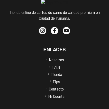
Tienda online de cortes de carne de calidad premium en
Ciudad de Panamá.
ENLACES
Nosotros
FAQs
Tienda
Tips
Contacto
Mi Cuenta