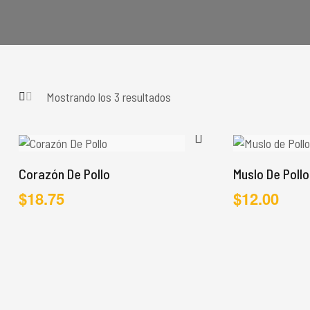
Mostrando los 3 resultados
Corazón De Pollo
Muslo De Poll
$
18.75
$
12.00