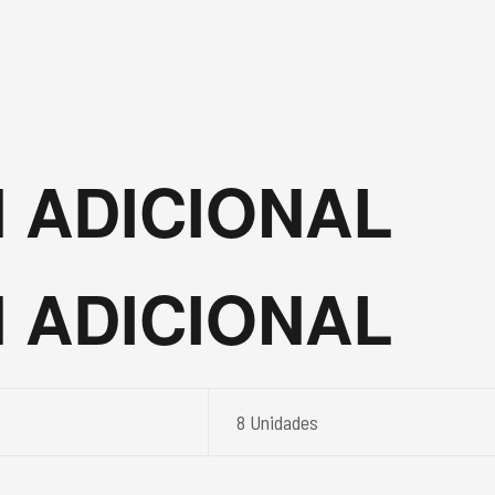
 ADICIONAL
 ADICIONAL
8 Unidades