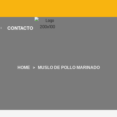
CONTACTO
HOME
MUSLO DE POLLO MARINADO