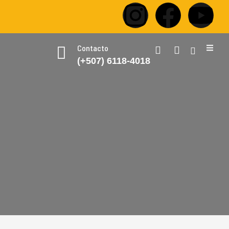
Contacto
(+507) 6118-4018