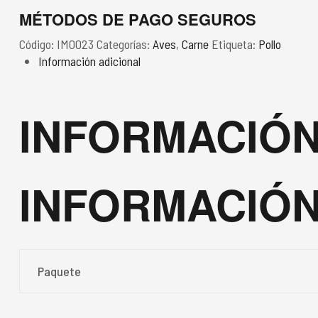
MÉTODOS DE PAGO SEGUROS
Código:
IM0023
Categorías:
Aves
,
Carne
Etiqueta:
Pollo
Información adicional
INFORMACIÓN
INFORMACIÓN
Paquete