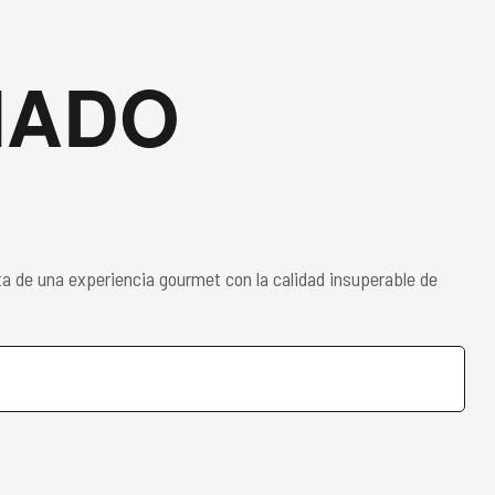
NADO
ruta de una experiencia gourmet con la calidad insuperable de