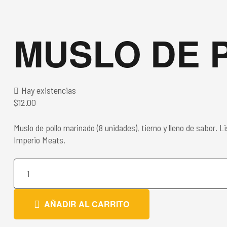
MUSLO DE 
Hay existencias
$
12.00
Muslo de pollo marinado (8 unidades), tierno y lleno de sabor. L
Imperio Meats.
AÑADIR AL CARRITO