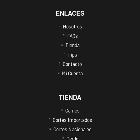
ENLACES
Nosotros
FAQs
Tienda
Tips
Contacto
Mi Cuenta
TIENDA
Carnes
Cortes Importados
Cortes Nacionales
Cerdo