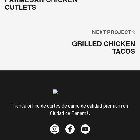
CUTLETS
NEXT PROJECT
GRILLED CHICKEN
TACOS
Tienda online de cortes de carne de calidad premium en
Ciudad de Panamá.