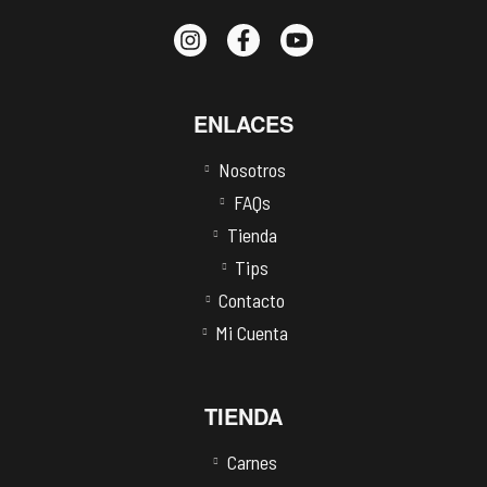
ENLACES
Nosotros
FAQs
Tienda
Tips
Contacto
Mi Cuenta
TIENDA
Carnes