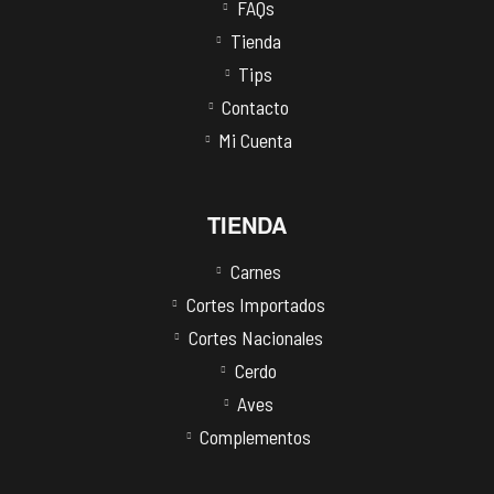
FAQs
Tienda
Tips
Contacto
Mi Cuenta
TIENDA
Carnes
Cortes Importados
Cortes Nacionales
Cerdo
Aves
Complementos