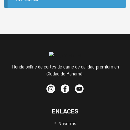
Tienda online de cortes de carne de calidad premium en
Ciudad de Panamá.
ENLACES
Nosotros